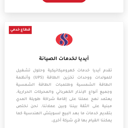
قطاع خدمي
آيديا لخدمات الصيانة
تقدم آيديا خدمات كهروميكانيكية وحلول تشغيل
للمولدات ووحدات تخزين الطاقة (UPS) وأنظمة
الطاقة الشمسية وطلمبات الطاقة الشمسية
وجميع أنواع الإنذار الكهربائي والمحركات الحرارية.
يعتمد نهج عملنا على إقامة شراكة طويلة المدي
مبنية على الثقة بيننا وبين عملائنا. نحن نختص
بتقديم خدمات ما بعد البيع لسويتش الهندسية كما
يمكننا القيام بها لأي شركة أخرى.