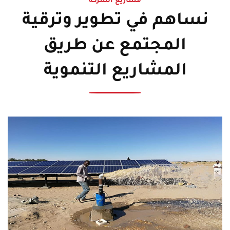
مشاريع الشركة
نساهم في تطوير وترقية
المجتمع عن طريق
المشاريع التنموية