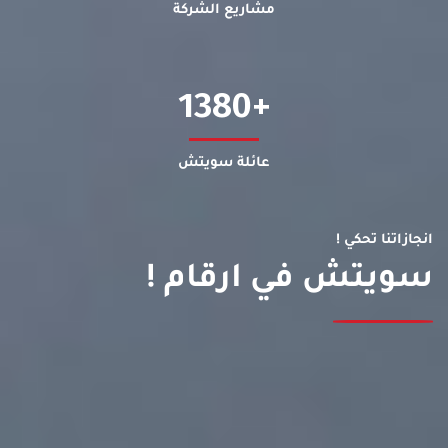
مشاريع الشركة
1380
عائلة سويتش
انجازاتنا تحكي !
سويتش في ارقام !