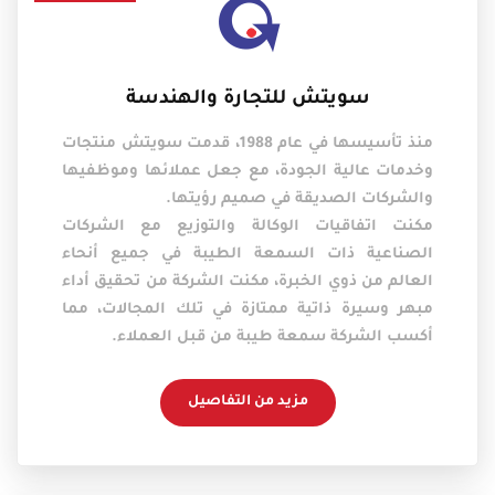
سويتش للتجارة والهندسة
منذ تأسيسها في عام 1988، قدمت سويتش منتجات
وخدمات عالية الجودة، مع جعل عملائها وموظفيها
والشركات الصديقة في صميم رؤيتها.
مكنت اتفاقيات الوكالة والتوزيع مع الشركات
الصناعية ذات السمعة الطيبة في جميع أنحاء
العالم من ذوي الخبرة، مكنت الشركة من تحقيق أداء
مبهر وسيرة ذاتية ممتازة في تلك المجالات، مما
أكسب الشركة سمعة طيبة من قبل العملاء.
مزيد من التفاصيل