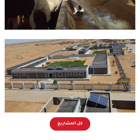
كل المشاريع