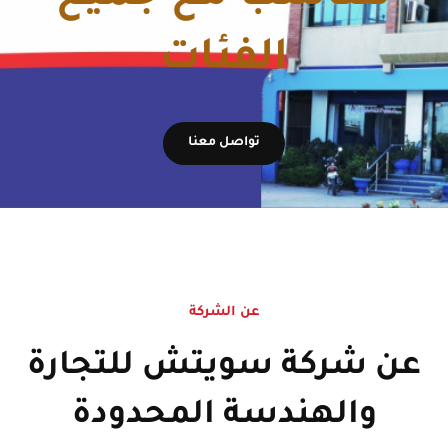
الفئات
تواصل معنا
عن الشركة
عن شركة سويتش للتجارة
والهندسة المحدودة