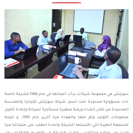
سويتش هي مجموعة شركات بدأت أعمالها في عام 1988 كشركة خاصة
ذات مسؤولية محدودة تحت اسم: شركة سويتش للتجارة والهندسة
المحدودة من خلال إنشاء ورشة صغيرة مستأجرة لصيانة وإعادة تأهيل
مجموعات التوليد وتم حلها والعودة مرة أخرى عام 1995. و نتيجة
للسمعة الطيبة التي اكتستها الشركة واعادة الطلب على منتجاتنا مرة