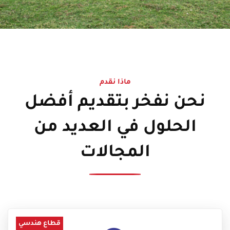
ماذا نقدم
نحن نفخر بتقديم أفضل
الحلول في العديد من
المجالات
قطاع هندسي