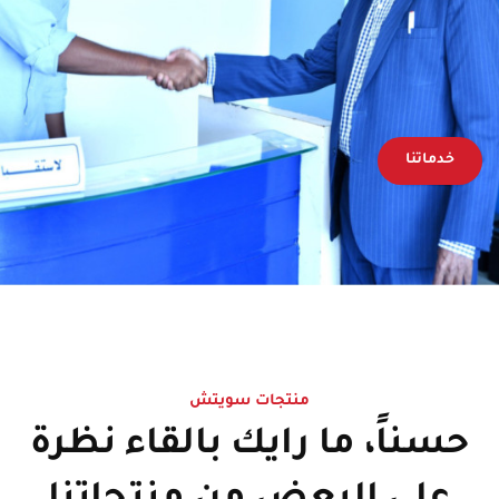
خدماتنا
منتجات سويتش
حسناً، ما رايك بالقاء نظرة