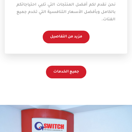
نحن نقدم لكم أفضل المنتجات التي تلبي احتياجاتكم
بالكامل وبأفضل الأسعار التنافسية التي تخدم جميع
الفئات.
مزيد من التفاصيل
جميع الخدمات