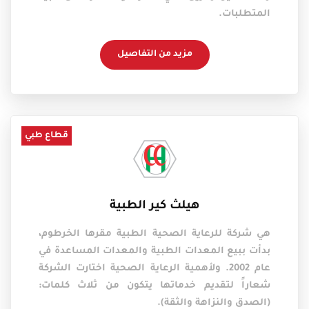
المتطلبات.
مزيد من التفاصيل
قطاع طبي
هيلث كير الطبية
هي شركة للرعاية الصحية الطبية مقرها الخرطوم،
بدأت ببيع المعدات الطبية والمعدات المساعدة في
عام 2002. ولأهمية الرعاية الصحية اختارت الشركة
شعاراً لتقديم خدماتها يتكون من ثلاث كلمات:
(الصدق والنزاهة والثقة).