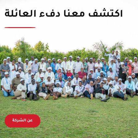
اكتشف معنا دفء العائلة
عن الشركة