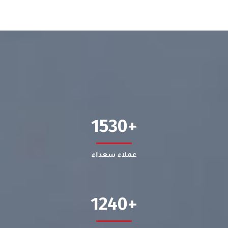
1530
عملاء سعداء
1240