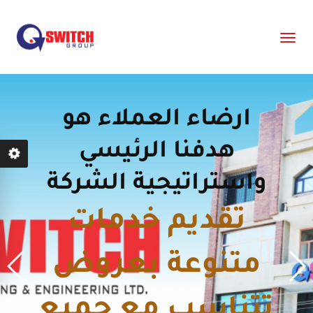
ارضاء العملاء هو
هدفنا الرئيسي
واستراتيجية الشركة
تقديم خدمات
متنوعة بعروض
تتناسب مع جميع