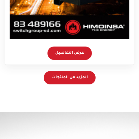
عرض التفاصيل
المزيد من المنتجات