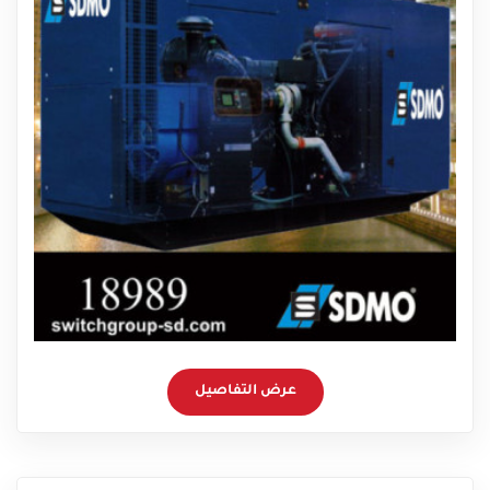
عرض التفاصيل