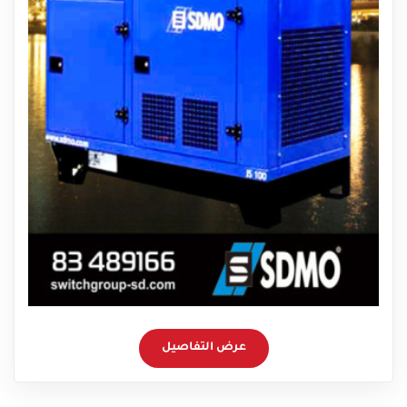
عرض التفاصيل