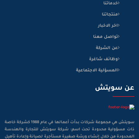
خدماتنا
منتجاتنا
اخر الاخبار
تواصل معنا
عن الشركة
وظائف شاغرة
المسؤلية الاجتماعية
عن سويتش
سويتش هي مجموعة شركات بدأت أعمالها في عام 1988 كشركة خاصة
ذات مسؤولية محدودة تحت اسم: شركة سويتش للتجارة والهندسة
المحدودة من خلال إنشاء ورشة صغيرة مستأجرة لصيانة وإعادة تأهيل