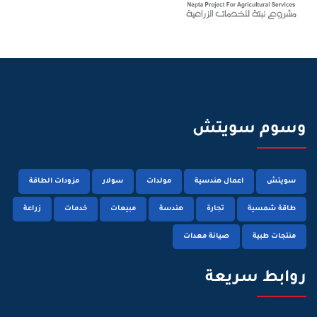
وسوم سويتش
سويتش
اعمال هندسية
مولدات
سولار
مزودات الطاقة
طاقة شمسية
تجارة
هندسة
مبيعات
خدمات
زراعة
منتجات طبية
صيانة معدات
روابط سريعة