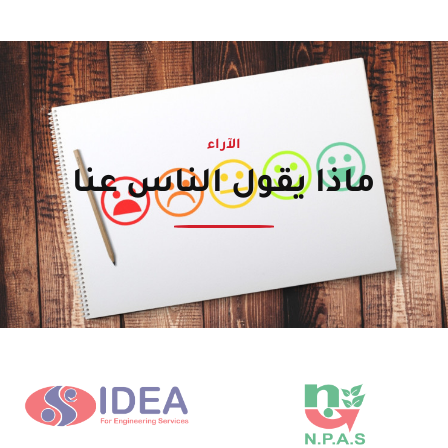
الآراء
ماذا يقول الناس عنا