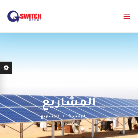
المشاريع
الرئيسية
المشاريع