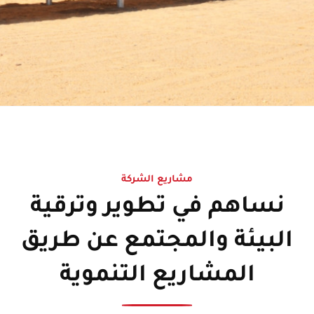
مشاريع الشركة
نساهم في تطوير وترقية
البيئة والمجتمع عن طريق
المشاريع التنموية