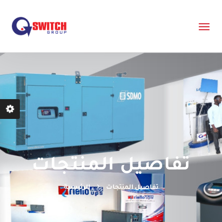
تفاصيل المنتجات
تفاصيل المنتجات
الرئيسية